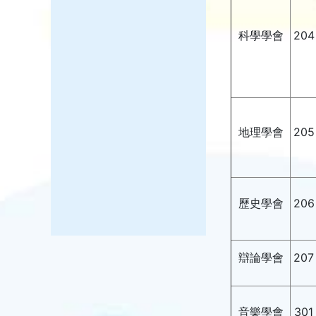
科學學會
204
地理學會
205
歷史學會
206
辯論學會
207
音樂學會
301