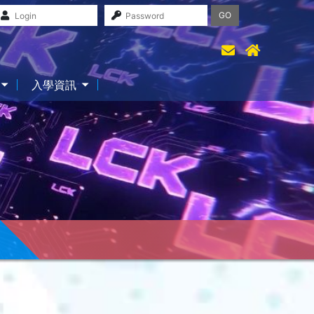
GO
入學資訊