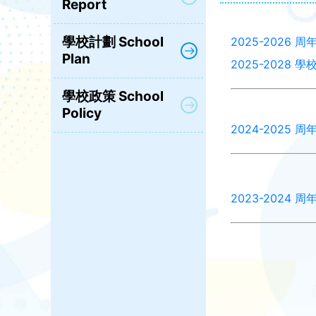
Report
學校計劃 School
2025-2026 
Plan
2025-2028 
學校政策 School
Policy
2024-2025 
2023-2024 