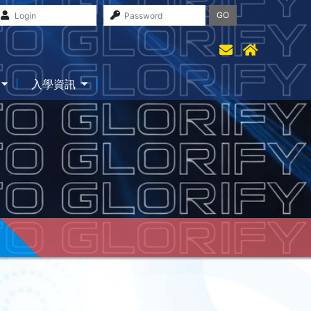
GO
入學資訊