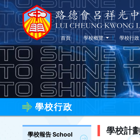
首頁
學校概覽
學校行政
學校行政
學校計劃 S
學校報告 School