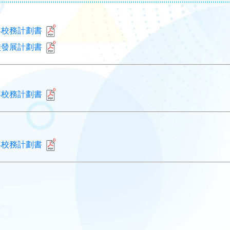
周年校務計劃書
學校發展計劃書
周年校務計劃書
周年校務計劃書