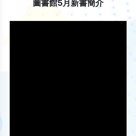
圖書館5月新書簡介