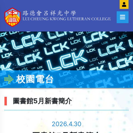
校園電台
圖書館5月新書簡介
2026.4.30