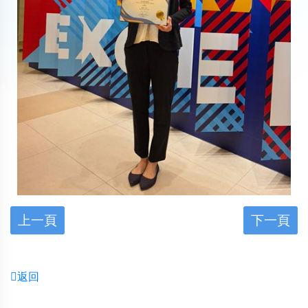
上一頁
下一頁
返回