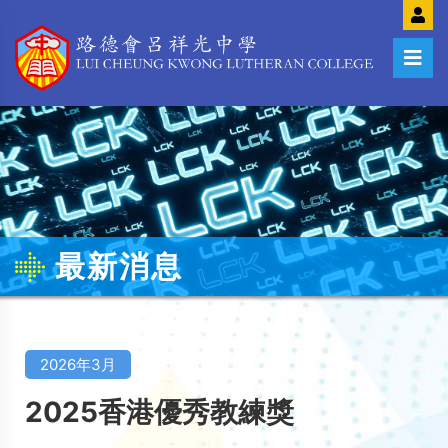
最新消息
2026年3月
2025香港優秀教練獎