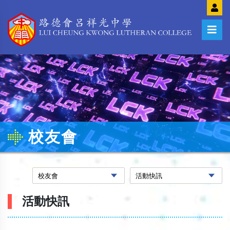
校友會
活動快訊